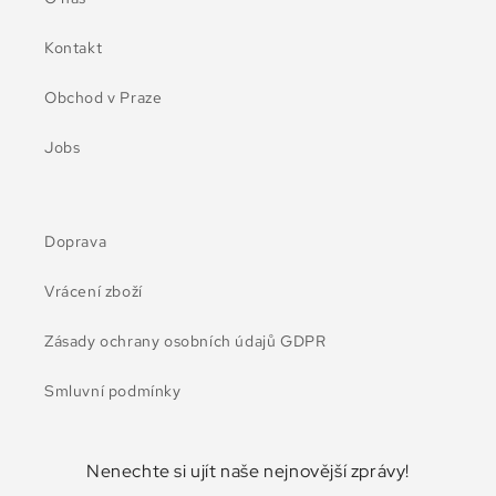
Kontakt
Obchod v Praze
Jobs
Doprava
Vrácení zboží
Zásady ochrany osobních údajů GDPR
Smluvní podmínky
Nenechte si ujít naše nejnovější zprávy!